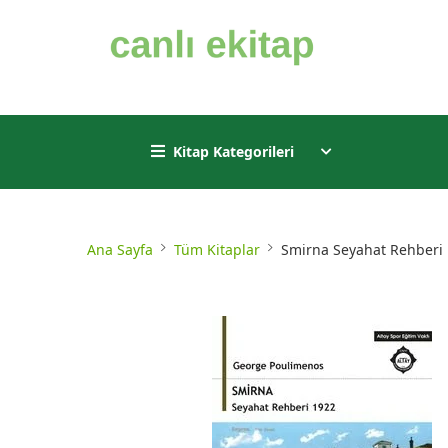
Kitap Kategorileri
Ana Sayfa
Tüm Kitaplar
Smirna Seyahat Rehberi