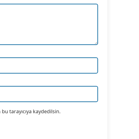
bu tarayıcıya kaydedilsin.