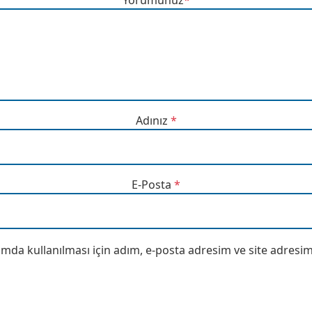
Adınız
*
E-Posta
*
da kullanılması için adım, e-posta adresim ve site adresim 