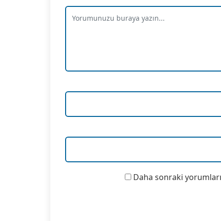
Daha sonraki yorumlarım