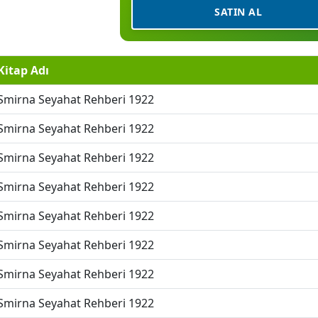
SATIN AL
Kitap Adı
Smirna Seyahat Rehberi 1922
Smirna Seyahat Rehberi 1922
Smirna Seyahat Rehberi 1922
Smirna Seyahat Rehberi 1922
Smirna Seyahat Rehberi 1922
Smirna Seyahat Rehberi 1922
Smirna Seyahat Rehberi 1922
Smirna Seyahat Rehberi 1922