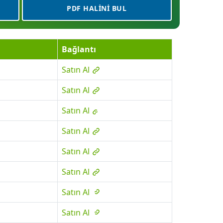
PDF HALINI BUL
Bağlantı
Satın Al
Satın Al
Satın Al
Satın Al
Satın Al
Satın Al
Satın Al
Satın Al