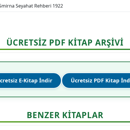
Smirna Seyahat Rehberi 1922
ÜCRETSİZ PDF KİTAP ARŞİVİ
cretsiz E-Kitap İndir
Ücretsiz PDF Kitap İnd
BENZER KITAPLAR