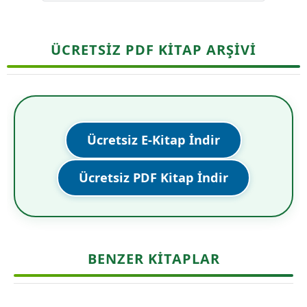
ÜCRETSİZ PDF KİTAP ARŞİVİ
Ücretsiz E-Kitap İndir
Ücretsiz PDF Kitap İndir
BENZER KITAPLAR