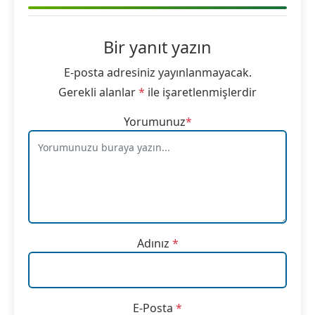
Bir yanıt yazın
E-posta adresiniz yayınlanmayacak.
Gerekli alanlar
*
ile işaretlenmişlerdir
Yorumunuz
*
Adınız
*
E-Posta
*