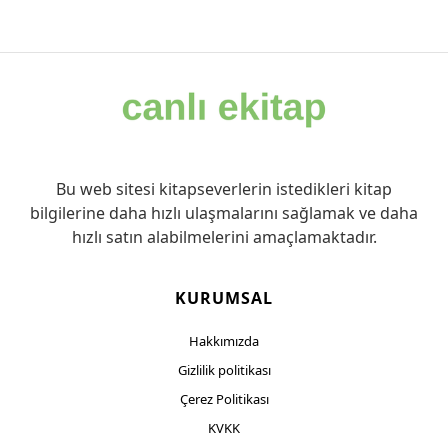
Bu web sitesi kitapseverlerin istedikleri kitap
bilgilerine daha hızlı ulaşmalarını sağlamak ve daha
hızlı satın alabilmelerini amaçlamaktadır.
KURUMSAL
Hakkımızda
Gizlilik politikası
Çerez Politikası
KVKK