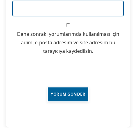
Daha sonraki yorumlarımda kullanılması için
adım, e-posta adresim ve site adresim bu
tarayıcıya kaydedilsin.