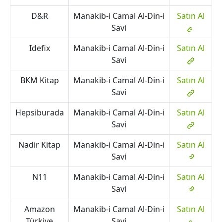
D&R
Manakib-i Camal Al-Din-i
Satın Al
Savi
Idefix
Manakib-i Camal Al-Din-i
Satın Al
Savi
BKM Kitap
Manakib-i Camal Al-Din-i
Satın Al
Savi
Hepsiburada
Manakib-i Camal Al-Din-i
Satın Al
Savi
Nadir Kitap
Manakib-i Camal Al-Din-i
Satın Al
Savi
N11
Manakib-i Camal Al-Din-i
Satın Al
Savi
Amazon
Manakib-i Camal Al-Din-i
Satın Al
Türkiye
Savi