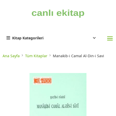
Kitap Kategorileri
Ana Sayfa
Tüm Kitaplar
Manakib-i Camal Al-Din-i Savi